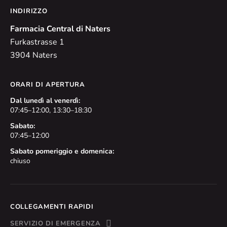
INDIRIZZO
Farmacia Central di Naters
Furkastrasse 1
3904 Naters
ORARI DI APERTURA
Dal lunedì al venerdì:
07:45–12:00, 13:30–18:30
Sabato:
07:45–12:00
Sabato pomeriggio e domenica:
chiuso
COLLEGAMENTI RAPIDI
SERVIZIO DI EMERGENZA