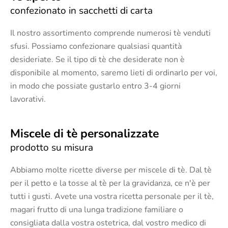
confezionato in sacchetti di carta
Il nostro assortimento comprende numerosi tè venduti
sfusi. Possiamo confezionare qualsiasi quantità
desideriate. Se il tipo di tè che desiderate non è
disponibile al momento, saremo lieti di ordinarlo per voi,
in modo che possiate gustarlo entro 3-4 giorni
lavorativi.
Miscele di tè personalizzate
prodotto su misura
Abbiamo molte ricette diverse per miscele di tè. Dal tè
per il petto e la tosse al tè per la gravidanza, ce n'è per
tutti i gusti. Avete una vostra ricetta personale per il tè,
magari frutto di una lunga tradizione familiare o
consigliata dalla vostra ostetrica, dal vostro medico di