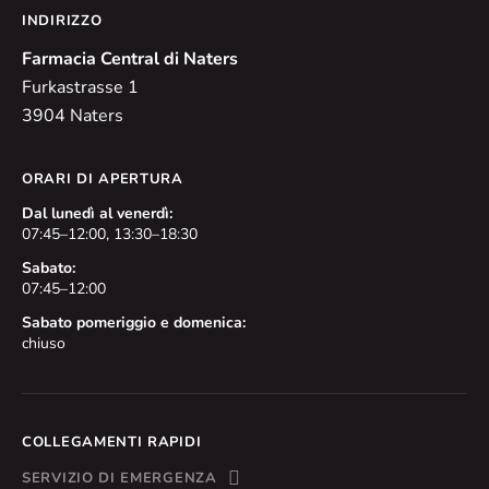
INDIRIZZO
Farmacia Central di Naters
Furkastrasse 1
3904 Naters
ORARI DI APERTURA
Dal lunedì al venerdì:
07:45–12:00, 13:30–18:30
Sabato:
07:45–12:00
Sabato pomeriggio e domenica:
chiuso
COLLEGAMENTI RAPIDI
SERVIZIO DI EMERGENZA