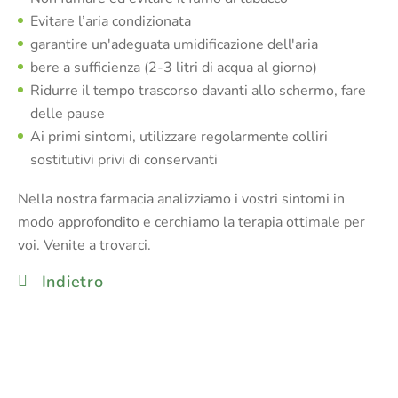
Evitare l’aria condizionata
garantire un'adeguata umidificazione dell'aria
bere a sufficienza (2-3 litri di acqua al giorno)
Ridurre il tempo trascorso davanti allo schermo, fare
delle pause
Ai primi sintomi, utilizzare regolarmente colliri
sostitutivi privi di conservanti
Nella nostra farmacia analizziamo i vostri sintomi in
modo approfondito e cerchiamo la terapia ottimale per
voi. Venite a trovarci.
Indietro