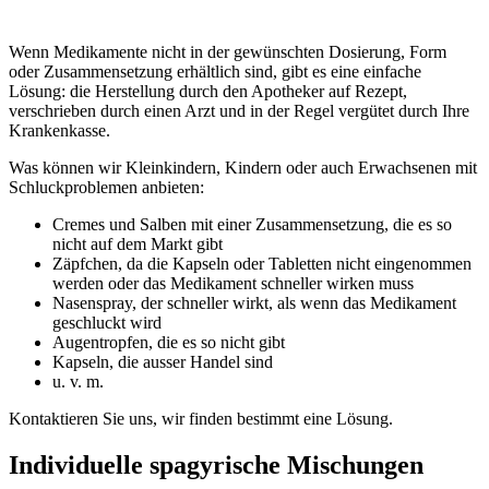
Wenn Medikamente nicht in der gewünschten Dosierung, Form
oder Zusammensetzung erhältlich sind, gibt es eine einfache
Lösung: die Herstellung durch den Apotheker auf Rezept,
verschrieben durch einen Arzt und in der Regel vergütet durch Ihre
Krankenkasse.
Was können wir Kleinkindern, Kindern oder auch Erwachsenen mit
Schluckproblemen anbieten:
Cremes und Salben mit einer Zusammensetzung, die es so
nicht auf dem Markt gibt
Zäpfchen, da die Kapseln oder Tabletten nicht eingenommen
werden oder das Medikament schneller wirken muss
Nasenspray, der schneller wirkt, als wenn das Medikament
geschluckt wird
Augentropfen, die es so nicht gibt
Kapseln, die ausser Handel sind
u. v. m.
Kontaktieren Sie uns, wir finden bestimmt eine Lösung.
Individuelle spagyrische Mischungen