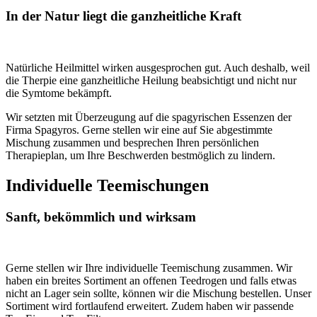
In der Natur liegt die ganzheitliche Kraft
Natürliche Heilmittel wirken ausgesprochen gut. Auch deshalb, weil
die Therpie eine ganzheitliche Heilung beabsichtigt und nicht nur
die Symtome bekämpft.
Wir setzten mit Überzeugung auf die spagyrischen Essenzen der
Firma Spagyros. Gerne stellen wir eine auf Sie abgestimmte
Mischung zusammen und besprechen Ihren persönlichen
Therapieplan, um Ihre Beschwerden bestmöglich zu lindern.
Individuelle Teemischungen
Sanft, bekömmlich und wirksam
Gerne stellen wir Ihre individuelle Teemischung zusammen. Wir
haben ein breites Sortiment an offenen Teedrogen und falls etwas
nicht an Lager sein sollte, können wir die Mischung bestellen. Unser
Sortiment wird fortlaufend erweitert. Zudem haben wir passende