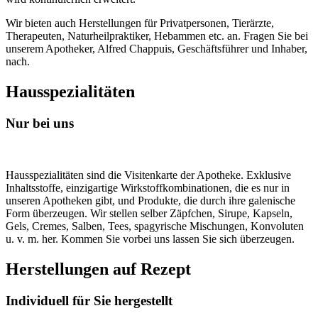
Wir bieten auch Herstellungen für Privatpersonen, Tierärzte,
Therapeuten, Naturheilpraktiker, Hebammen etc. an. Fragen Sie bei
unserem Apotheker, Alfred Chappuis, Geschäftsführer und Inhaber,
nach.
Hausspezialitäten
Nur bei uns
Hausspezialitäten sind die Visitenkarte der Apotheke. Exklusive
Inhaltsstoffe, einzigartige Wirkstoffkombinationen, die es nur in
unseren Apotheken gibt, und Produkte, die durch ihre galenische
Form überzeugen. Wir stellen selber Zäpfchen, Sirupe, Kapseln,
Gels, Cremes, Salben, Tees, spagyrische Mischungen, Konvoluten
u. v. m. her. Kommen Sie vorbei uns lassen Sie sich überzeugen.
Herstellungen auf Rezept
Individuell für Sie hergestellt