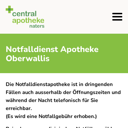
Notfalldienst Apotheke
Oberwallis
Die Notfalldienstapotheke ist in dringenden
Fällen auch ausserhalb der Öffnungszeiten und
während der Nacht telefonisch für Sie
erreichbar.
(Es wird eine Notfallgebühr erhoben.)