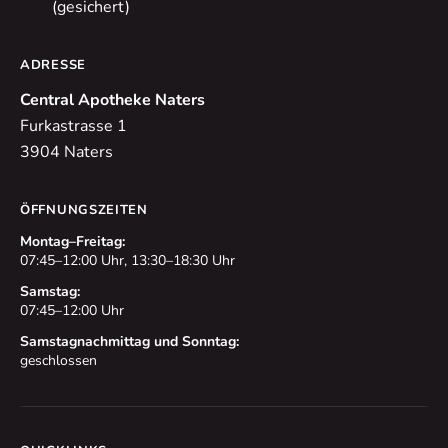
(gesichert)
ADRESSE
Central Apotheke Naters
Furkastrasse 1
3904 Naters
ÖFFNUNGSZEITEN
Montag–Freitag:
07:45–12:00 Uhr, 13:30–18:30 Uhr
Samstag:
07:45–12:00 Uhr
Samstagnachmittag und Sonntag:
geschlossen