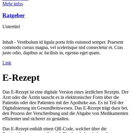
Mehr infos
Ratgeber
Untertitel
Inhalt - Vestibulum id ligula porta felis euismod semper. Praesent
commodo cursus magna, vel scelerisque nisl consectetur et. Cras
justo odio, dapibus ac facilisis in, egestas eget quam.
Link
E-Rezept
Das E-Rezept ist eine digitale Version eines ärztlichen Rezepts. Der
Arzt oder die Ärztin tauscht es in elektronischer Form über die
Patientin oder den Patienten mit der Apotheke aus. Es ist Teil der
Digitalisierung im Gesundheitswesen. Das E-Rezept trägt dazu bei,
den Prozess der Verschreibung und die Abgabe von Medikamenten
effizienter und sicherer zu gestalten.
Das E-Rezept enthält einen QR-Code, welcher über die