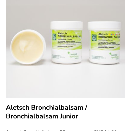
Aletsch Bronchialbalsam /
Bronchialbalsam Junior