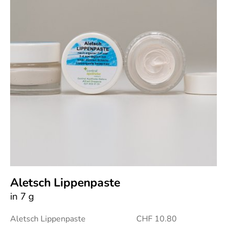
Aletsch Lippenpaste
in 7 g
Aletsch Lippenpaste CHF 10.80