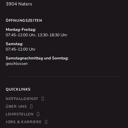
3904 Naters
ÖFFNUNGSZEITEN
Montag–Freitag:
07:45–12:00 Uhr, 13:30–18:30 Uhr
Samstag:
07:45–12:00 Uhr
Samstagnachmittag und Sonntag:
geschlossen
QUICKLINKS
NOTFALLDIENST
ÜBER UNS
LEHRSTELLEN
JOBS & KARRIERE