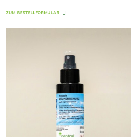
ZUM BESTELLFORMULAR