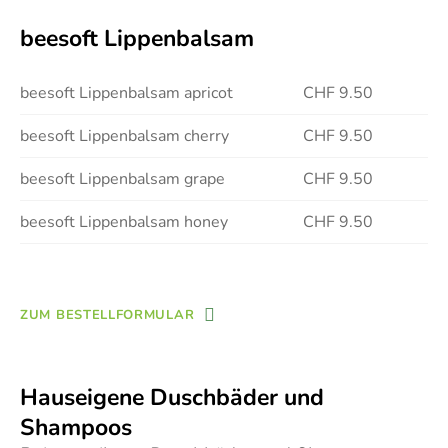
beesoft Lippenbalsam
beesoft Lippenbalsam apricot
CHF 9.50
beesoft Lippenbalsam cherry
CHF 9.50
beesoft Lippenbalsam grape
CHF 9.50
beesoft Lippenbalsam honey
CHF 9.50
ZUM BESTELLFORMULAR
Hauseigene Duschbäder und
Shampoos