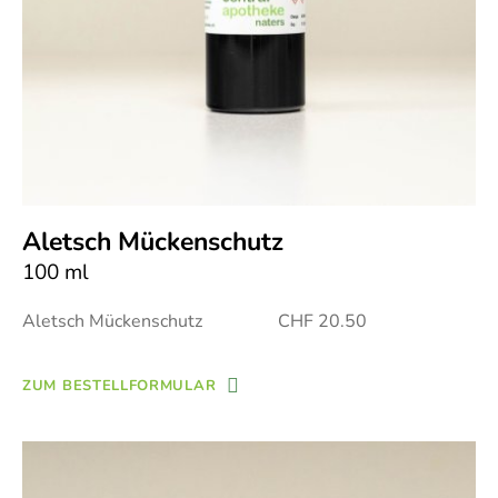
Aletsch Mückenschutz
100 ml
Aletsch Mückenschutz CHF 20.50
ZUM BESTELLFORMULAR