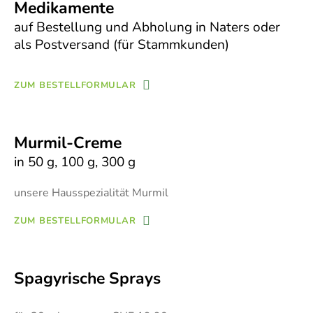
Medikamente
auf Bestellung und Abholung in Naters oder
als Postversand (für Stammkunden)
ZUM BESTELLFORMULAR
Murmil-Creme
in 50 g, 100 g, 300 g
unsere Hausspezialität Murmil
ZUM BESTELLFORMULAR
Spagyrische Sprays