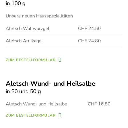
in 100 g
Unsere neuen Hausspezialitäten
Aletsch Wallwurzgel
CHF 24.50
Aletsch Arnikagel
CHF 24.80
ZUM BESTELLFORMULAR
Aletsch Wund- und Heilsalbe
in 30 und 50 g
Aletsch Wund- und Heilsalbe CHF 16.80
ZUM BESTELLFORMULAR