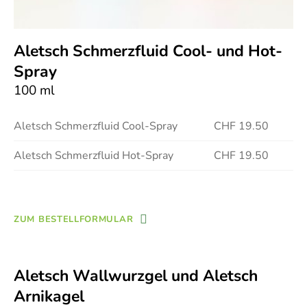
Aletsch Schmerzfluid Cool- und Hot-
Spray
100 ml
Aletsch Schmerzfluid Cool-Spray
CHF 19.50
Aletsch Schmerzfluid Hot-Spray
CHF 19.50
ZUM BESTELLFORMULAR
Aletsch Wallwurzgel und Aletsch
Arnikagel