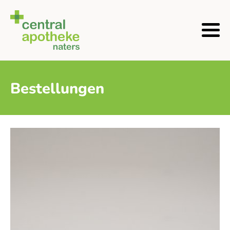
Bestellungen