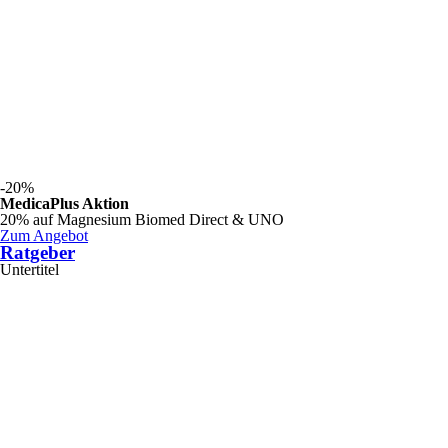
-20%
MedicaPlus Aktion
20% auf Magnesium Biomed Direct & UNO
Zum Angebot
Ratgeber
Untertitel