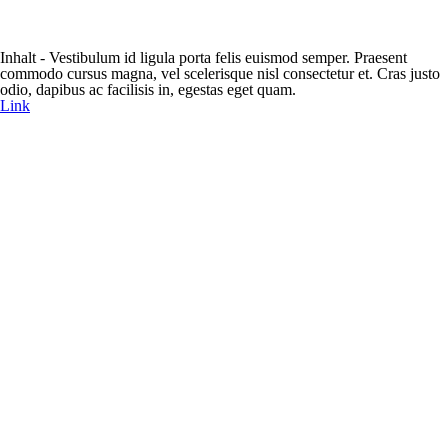
Inhalt - Vestibulum id ligula porta felis euismod semper. Praesent
commodo cursus magna, vel scelerisque nisl consectetur et. Cras justo
odio, dapibus ac facilisis in, egestas eget quam.
Link