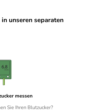
 in unseren separaten
zucker messen
en Sie Ihren Blutzucker?