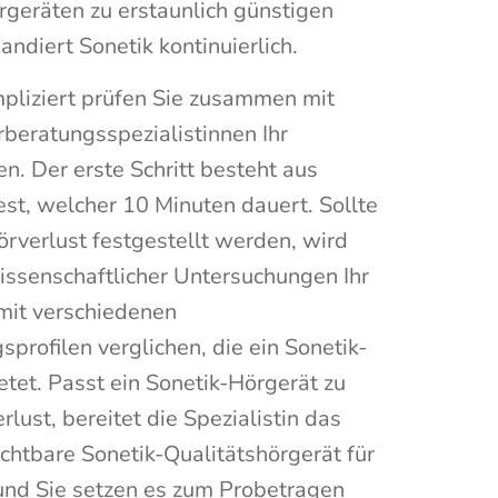
rgeräten zu erstaunlich günstigen
andiert Sonetik kontinuierlich.
pliziert prüfen Sie zusammen mit
beratungsspezialistinnen Ihr
. Der erste Schritt besteht aus
st, welcher 10 Minuten dauert. Sollte
örverlust festgestellt werden, wird
issenschaftlicher Untersuchungen Ihr
mit verschiedenen
sprofilen verglichen, die ein Sonetik-
etet. Passt ein Sonetik-Hörgerät zu
lust, bereitet die Spezialistin das
chtbare Sonetik-Qualitätshörgerät für
 und Sie setzen es zum Probetragen