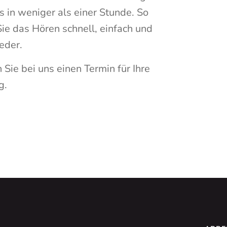
s in weniger als einer Stunde. So
ie das Hören schnell, einfach und
eder.
 Sie bei uns einen Termin für Ihre
g.