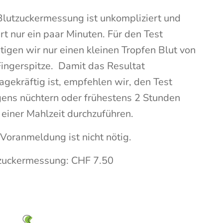
Blutzuckermessung ist unkompliziert und
rt nur ein paar Minuten. Für den Test
tigen wir nur einen kleinen Tropfen Blut von
Fingerspitze. Damit das Resultat
agekräftig ist, empfehlen wir, den Test
ens nüchtern oder frühestens 2 Stunden
 einer Mahlzeit durchzuführen.
 Voranmeldung ist nicht nötig.
zuckermessung: CHF 7.50