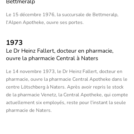
Bettmeralp
Le 15 décembre 1976, la succursale de Bettmeralp,
l'Alpen Apotheke, ouvre ses portes.
1973
Le Dr Heinz Fallert, docteur en pharmacie,
ouvre la pharmacie Central à Naters
Le 14 novembre 1973, le Dr Heinz Fallert, docteur en
pharmacie, ouvre la pharmacie Central Apotheke dans le
centre Lötschberg à Naters. Après avoir repris le stock
de la pharmacie Venetz, la Central Apotheke, qui compte
actuellement six employés, reste pour l'instant la seule
pharmacie de Naters.