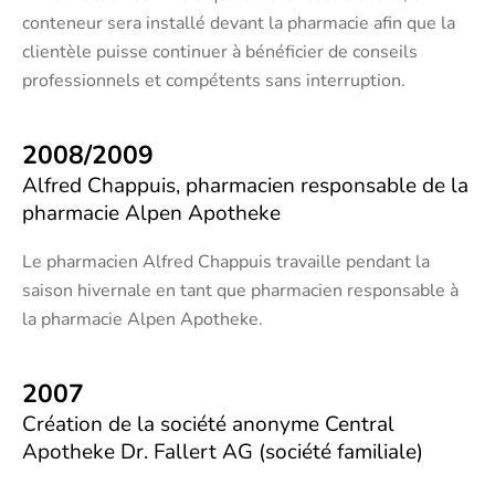
conteneur sera installé devant la pharmacie afin que la
clientèle puisse continuer à bénéficier de conseils
professionnels et compétents sans interruption.
2008/2009
Alfred Chappuis, pharmacien responsable de la
pharmacie Alpen Apotheke
Le pharmacien Alfred Chappuis travaille pendant la
saison hivernale en tant que pharmacien responsable à
la pharmacie Alpen Apotheke.
2007
Création de la société anonyme Central
Apotheke Dr. Fallert AG (société familiale)