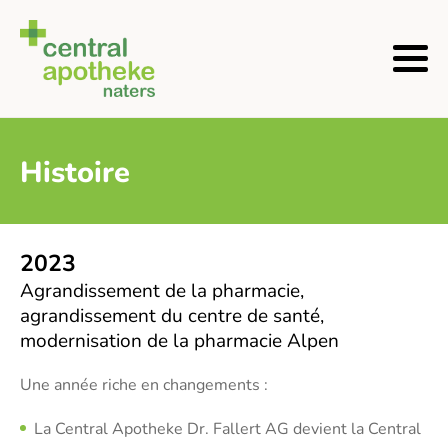
Histoire
2023
Agrandissement de la pharmacie,
agrandissement du centre de santé,
modernisation de la pharmacie Alpen
Une année riche en changements :
La Central Apotheke Dr. Fallert AG devient la Central