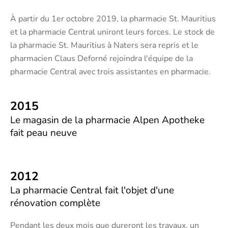
À partir du 1er octobre 2019, la pharmacie St. Mauritius
et la pharmacie Central uniront leurs forces. Le stock de
la pharmacie St. Mauritius à Naters sera repris et le
pharmacien Claus Deforné rejoindra l'équipe de la
pharmacie Central avec trois assistantes en pharmacie.
2015
Le magasin de la pharmacie Alpen Apotheke
fait peau neuve
2012
La pharmacie Central fait l'objet d'une
rénovation complète
Pendant les deux mois que dureront les travaux, un