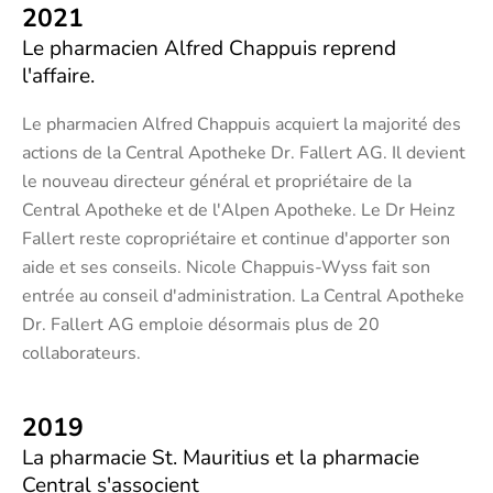
2021
Le pharmacien Alfred Chappuis reprend
l'affaire.
Le pharmacien Alfred Chappuis acquiert la majorité des
actions de la Central Apotheke Dr. Fallert AG. Il devient
le nouveau directeur général et propriétaire de la
Central Apotheke et de l'Alpen Apotheke. Le Dr Heinz
Fallert reste copropriétaire et continue d'apporter son
aide et ses conseils. Nicole Chappuis-Wyss fait son
entrée au conseil d'administration. La Central Apotheke
Dr. Fallert AG emploie désormais plus de 20
collaborateurs.
2019
La pharmacie St. Mauritius et la pharmacie
Central s'associent