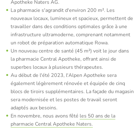
Apotheke Naters AG.
La pharmacie s'agrandit d'environ 200 m². Les
nouveaux locaux, lumineux et spacieux, permettent de
travailler dans des conditions optimales grâce à une
infrastructure ultramoderne, comprenant notamment
un robot de préparation automatique Rowa.
Un nouveau centre de santé (45 m²) voit le jour dans
la pharmacie Central Apotheke, offrant ainsi de
superbes locaux à plusieurs thérapeutes.
Au début de l'été 2023, l'Alpen Apotheke sera
également légèrement rénovée et équipée de cinq
blocs de tiroirs supplémentaires. La façade du magasin
sera modernisée et les postes de travail seront
adaptés aux besoins.
En novembre, nous avons fêté
les 50 ans de la
pharmacie Central Apotheke Naters.