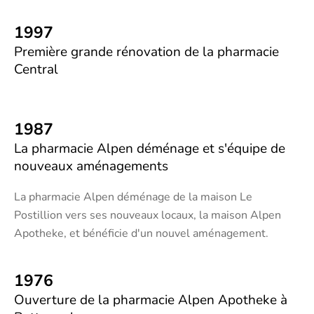
1997
Première grande rénovation de la pharmacie
Central
1987
La pharmacie Alpen déménage et s'équipe de
nouveaux aménagements
La pharmacie Alpen déménage de la maison Le
Postillion vers ses nouveaux locaux, la maison Alpen
Apotheke, et bénéficie d'un nouvel aménagement.
1976
Ouverture de la pharmacie Alpen Apotheke à