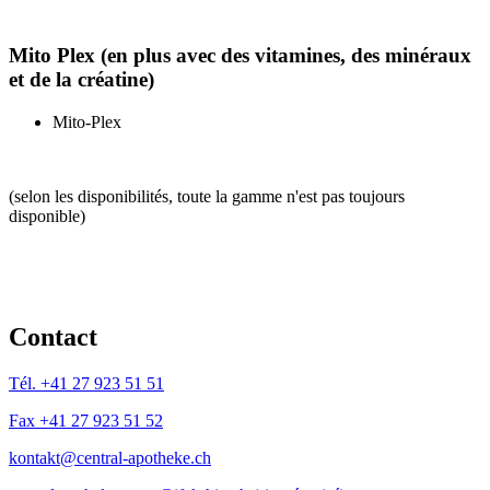
Mito Plex (en plus avec des vitamines, des minéraux
et de la créatine)
Mito-Plex
(selon les disponibilités, toute la gamme n'est pas toujours
disponible)
Contact
Tél. +41 27 923 51 51
Fax +41 27 923 51 52
kontakt@central-apotheke.ch