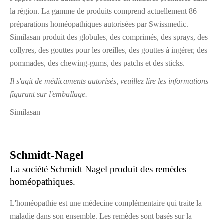
la région. La gamme de produits comprend actuellement 86
préparations homéopathiques autorisées par Swissmedic.
Similasan produit des globules, des comprimés, des sprays, des
collyres, des gouttes pour les oreilles, des gouttes à ingérer, des
pommades, des chewing-gums, des patchs et des sticks.
Il s'agit de médicaments autorisés, veuillez lire les informations
figurant sur l'emballage.
Similasan
Schmidt-Nagel
La société Schmidt Nagel produit des remèdes
homéopathiques.
L'homéopathie est une médecine complémentaire qui traite la
maladie dans son ensemble. Les remèdes sont basés sur la