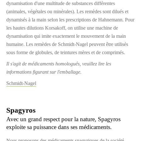
dynamisation d'une multitude de substances différentes
(animales, végétales ou minérales). Les remèdes sont dilués et
dynamisés à la main selon les prescriptions de Hahnemann. Pour
les hautes dilutions Korsakoff, on utilise une machine de
dynamisation qui imite exactement le mouvement de la main
humaine. Les remèdes de Schmidt-Nagel peuvent être utilisés
sous forme de globules, de teintures mères et de comprimés.
Il s'agit de médicaments homologués, veuillez lire les
informations figurant sur l'emballage.
Schmidt-Nagel
Spagyros
Avec un grand respect pour la nature, Spagyros
exploite sa puissance dans ses médicaments.
Nous proposons des médicaments spagyriques de la société