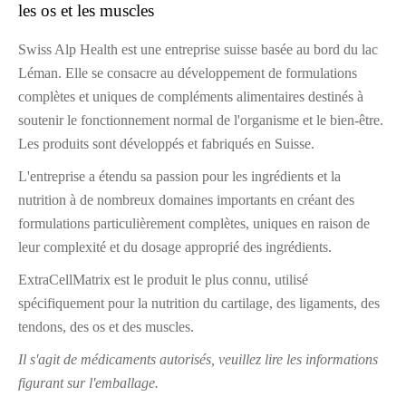
les os et les muscles
Swiss Alp Health est une entreprise suisse basée au bord du lac
Léman. Elle se consacre au développement de formulations
complètes et uniques de compléments alimentaires destinés à
soutenir le fonctionnement normal de l'organisme et le bien-être.
Les produits sont développés et fabriqués en Suisse.
L'entreprise a étendu sa passion pour les ingrédients et la
nutrition à de nombreux domaines importants en créant des
formulations particulièrement complètes, uniques en raison de
leur complexité et du dosage approprié des ingrédients.
ExtraCellMatrix est le produit le plus connu, utilisé
spécifiquement pour la nutrition du cartilage, des ligaments, des
tendons, des os et des muscles.
Il s'agit de médicaments autorisés, veuillez lire les informations
figurant sur l'emballage.