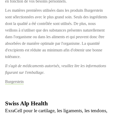
en fonction de vos besoins personnels.
Les matières premières utilisées dans les produits Burgerstein
sont sélectionnées avec le plus grand soin. Seuls des ingrédients
dont la qualité a été contrôlée sont utilisés. De plus, nous
veillons à n'utiliser que des substances présentes naturellement
dans l'organisme ou dans les aliments et qui peuvent donc être
absorbées de manière optimale par l'organisme. La quantité
d'excipients est réduite au minimum afin d'obtenir une bonne
tolérance.
Il s'agit de médicaments autorisés, veuillez lire les informations
figurant sur l'emballage.
Burgerstein
Swiss Alp Health
ExraCell pour le cartilage, les ligaments, les tendons,