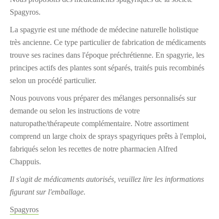
Spagyros.
La spagyrie est une méthode de médecine naturelle holistique
très ancienne. Ce type particulier de fabrication de médicaments
trouve ses racines dans l'époque préchrétienne. En spagyrie, les
principes actifs des plantes sont séparés, traités puis recombinés
selon un procédé particulier.
Nous pouvons vous préparer des mélanges personnalisés sur
demande ou selon les instructions de votre
naturopathe/thérapeute complémentaire. Notre assortiment
comprend un large choix de sprays spagyriques prêts à l'emploi,
fabriqués selon les recettes de notre pharmacien Alfred
Chappuis.
Il s'agit de médicaments autorisés, veuillez lire les informations
figurant sur l'emballage.
Spagyros