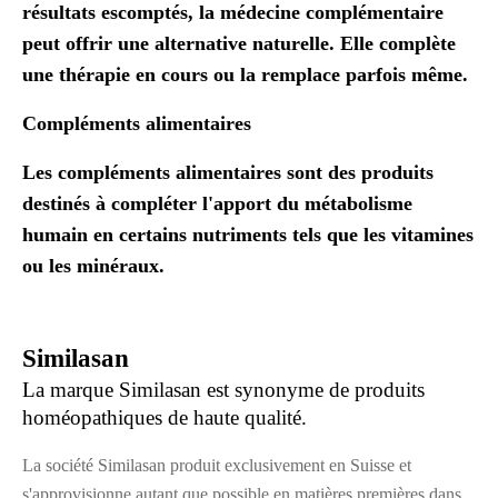
résultats escomptés, la médecine complémentaire
peut offrir une alternative naturelle. Elle complète
une thérapie en cours ou la remplace parfois même.
Compléments alimentaires
Les compléments alimentaires sont des produits
destinés à compléter l'apport du métabolisme
humain en certains nutriments tels que les vitamines
ou les minéraux.
Similasan
La marque Similasan est synonyme de produits
homéopathiques de haute qualité.
La société Similasan produit exclusivement en Suisse et
s'approvisionne autant que possible en matières premières dans