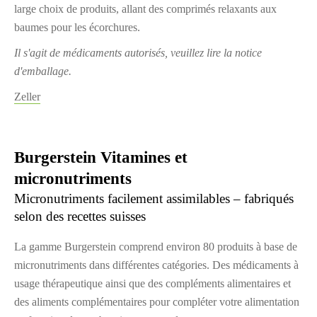
large choix de produits, allant des comprimés relaxants aux
baumes pour les écorchures.
Il s'agit de médicaments autorisés, veuillez lire la notice
d'emballage.
Zeller
Burgerstein Vitamines et
micronutriments
Micronutriments facilement assimilables – fabriqués
selon des recettes suisses
La gamme Burgerstein comprend environ 80 produits à base de
micronutriments dans différentes catégories. Des médicaments à
usage thérapeutique ainsi que des compléments alimentaires et
des aliments complémentaires pour compléter votre alimentation