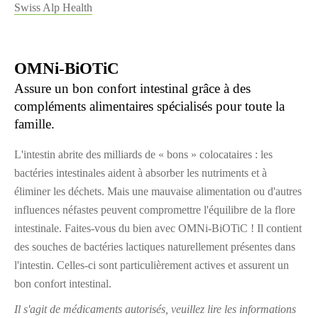
Swiss Alp Health
OMNi-BiOTiC
Assure un bon confort intestinal grâce à des
compléments alimentaires spécialisés pour toute la
famille.
L'intestin abrite des milliards de « bons » colocataires : les
bactéries intestinales aident à absorber les nutriments et à
éliminer les déchets. Mais une mauvaise alimentation ou d'autres
influences néfastes peuvent compromettre l'équilibre de la flore
intestinale. Faites-vous du bien avec OMNi-BiOTiC ! Il contient
des souches de bactéries lactiques naturellement présentes dans
l'intestin. Celles-ci sont particulièrement actives et assurent un
bon confort intestinal.
Il s'agit de médicaments autorisés, veuillez lire les informations