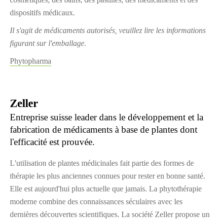
dispositifs médicaux.
Il s'agit de médicaments autorisés, veuillez lire les informations
figurant sur l'emballage.
Phytopharma
Zeller
Entreprise suisse leader dans le développement et la
fabrication de médicaments à base de plantes dont
l'efficacité est prouvée.
L'utilisation de plantes médicinales fait partie des formes de
thérapie les plus anciennes connues pour rester en bonne santé.
Elle est aujourd'hui plus actuelle que jamais. La phytothérapie
moderne combine des connaissances séculaires avec les
dernières découvertes scientifiques. La société Zeller propose un