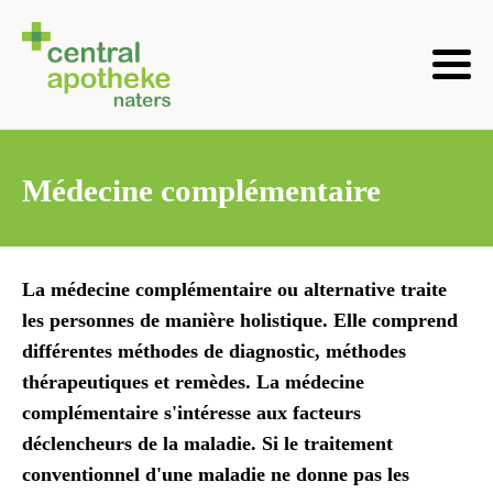
Médecine complémentaire
La médecine complémentaire ou alternative traite
les personnes de manière holistique. Elle comprend
différentes méthodes de diagnostic, méthodes
thérapeutiques et remèdes. La médecine
complémentaire s'intéresse aux facteurs
déclencheurs de la maladie. Si le traitement
conventionnel d'une maladie ne donne pas les