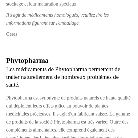
stockage et leur maturation spéciaux.
Il s'agit de médicaments homologués, veuillez lire les
informations figurant sur l'emballage.
Ceres
Phytopharma
Les médicaments de Phytopharma permettent de
traiter naturellement de nombreux problèmes de
santé.
Phytopharma est synonyme de produits naturels de haute qualité
qui déploient leurs effets grâce au pouvoir de plantes
médicinales précieuses. Il s'agit d'un fabricant suisse. La gamme
de produits de la société Phytopharma est très variée. Outre des
compléments alimentaires, elle comprend également des
cosmétiques, des bains, des pastilles, des médicaments et des