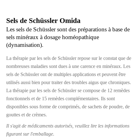
Sels de Schüssler Omida
Les sels de Schüssler sont des préparations à base de
sels minéraux à dosage homéopathique
(dynamisation).
La thérapie par les sels de Schüssler repose sur le constat que de
nombreuses maladies sont dues à une carence en minéraux. Les
sels de Schüssler ont de multiples applications et peuvent être
utilisés aussi bien pour traiter des troubles aigus que chroniques.
La thérapie par les sels de Schüssler se compose de 12 remèdes
fonctionnels et de 15 remèdes complémentaires. Ils sont
disponibles sous forme de comprimés, de sachets de poudre, de
gouttes et de crèmes.
Il s'agit de médicaments autorisés, veuillez lire les informations
figurant sur l'emballage.