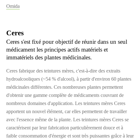
Omida
Ceres
Ceres s'est fixé pour objectif de réunir dans un seul
médicament les principes actifs matériels et
immatériels des plantes médicinales.
Ceres fabrique des teintures mères, c'est-à-dire des extraits
hydroalcooliques (~54 % d'alcool), à partir d'environ 60 plantes
médicinales différentes. Ces nombreuses plantes permettent
d'obtenir une gamme complète de médicaments couvrant de
nombreux domaines d'application. Les teintures mères Ceres
apportent un nouvel élément, car elles permettent de travailler
avec l'essence même de la plante. Les teintures mères Ceres se
caractérisent par leur fabrication particulièrement douce et à
faible consommation d'énergie et sont très puissantes grâce à leur