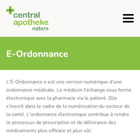
E-Ordonnance
L'E-Ordonnance e est une version numérique d'une
ordonnance médicale. Le médecin l'échange sous forme
électronique avec la pharmacie via le patient. Elle
s'inscrit dans le cadre de la numérisation du secteur de
la santé. L'ordonnance électronique contribue à rendre
le processus de prescription et de délivrance des
médicaments plus efficace et plus sûr.