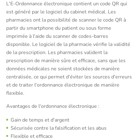
L'E-Ordonnance électronique contient un code QR qui
est généré par le logiciel du cabinet médical. Les
pharmacies ont la possibilité de scanner le code QR à
partir du smartphone du patient ou sous forme
imprimée à l'aide du scanner de codes-barres
disponible. Le logiciel de la pharmacie vérifie la validité
de la prescription. Les pharmacies valident la
prescription de manière sûre et efficace, sans que les
données médicales ne soient stockées de manière
centralisée, ce qui permet d'éviter les sources d'erreurs
et de traiter l'ordonnance électronique de manière
flexible.
Avantages de l'ordonnance électronique :
Gain de temps et d'argent
Sécurisée contre la falsification et les abus
Flexible et efficace