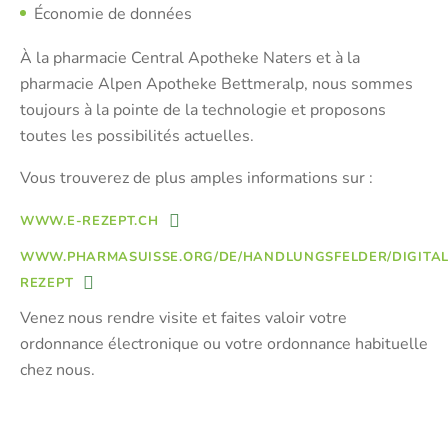
Économie de données
À la pharmacie Central Apotheke Naters et à la
pharmacie Alpen Apotheke Bettmeralp, nous sommes
toujours à la pointe de la technologie et proposons
toutes les possibilités actuelles.
Vous trouverez de plus amples informations sur :
WWW.E-REZEPT.CH
WWW.PHARMASUISSE.ORG/DE/HANDLUNGSFELDER/DIGITAL
REZEPT
Venez nous rendre visite et faites valoir votre
ordonnance électronique ou votre ordonnance habituelle
chez nous.