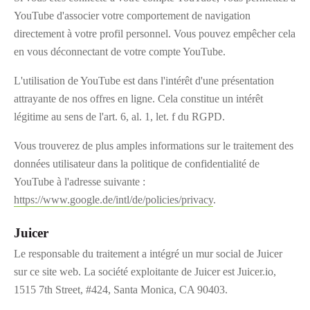
YouTube d'associer votre comportement de navigation
directement à votre profil personnel. Vous pouvez empêcher cela
en vous déconnectant de votre compte YouTube.
L'utilisation de YouTube est dans l'intérêt d'une présentation
attrayante de nos offres en ligne. Cela constitue un intérêt
légitime au sens de l'art. 6, al. 1, let. f du RGPD.
Vous trouverez de plus amples informations sur le traitement des
données utilisateur dans la politique de confidentialité de
YouTube à l'adresse suivante :
https://www.google.de/intl/de/policies/privacy
.
Juicer
Le responsable du traitement a intégré un mur social de Juicer
sur ce site web. La société exploitante de Juicer est Juicer.io,
1515 7th Street, #424, Santa Monica, CA 90403.