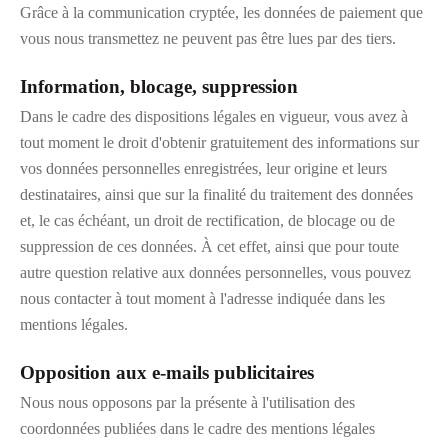
Grâce à la communication cryptée, les données de paiement que
vous nous transmettez ne peuvent pas être lues par des tiers.
Information, blocage, suppression
Dans le cadre des dispositions légales en vigueur, vous avez à
tout moment le droit d'obtenir gratuitement des informations sur
vos données personnelles enregistrées, leur origine et leurs
destinataires, ainsi que sur la finalité du traitement des données
et, le cas échéant, un droit de rectification, de blocage ou de
suppression de ces données. À cet effet, ainsi que pour toute
autre question relative aux données personnelles, vous pouvez
nous contacter à tout moment à l'adresse indiquée dans les
mentions légales.
Opposition aux e-mails publicitaires
Nous nous opposons par la présente à l'utilisation des
coordonnées publiées dans le cadre des mentions légales