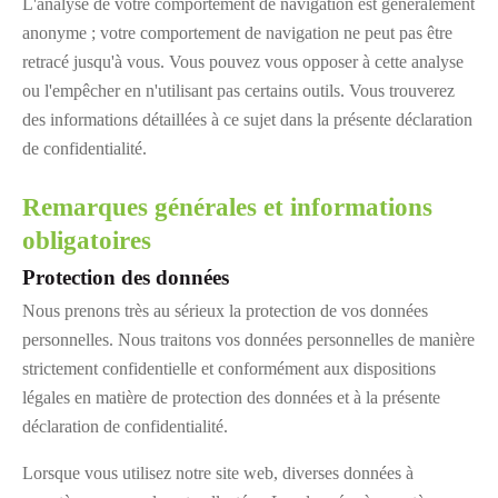
L'analyse de votre comportement de navigation est généralement
anonyme ; votre comportement de navigation ne peut pas être
retracé jusqu'à vous. Vous pouvez vous opposer à cette analyse
ou l'empêcher en n'utilisant pas certains outils. Vous trouverez
des informations détaillées à ce sujet dans la présente déclaration
de confidentialité.
Remarques générales et informations
obligatoires
Protection des données
Nous prenons très au sérieux la protection de vos données
personnelles. Nous traitons vos données personnelles de manière
strictement confidentielle et conformément aux dispositions
légales en matière de protection des données et à la présente
déclaration de confidentialité.
Lorsque vous utilisez notre site web, diverses données à