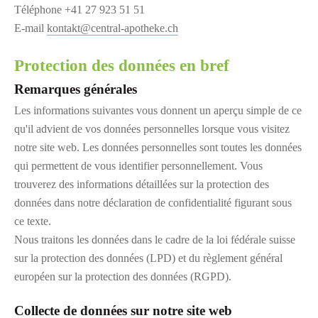
Téléphone +41 27 923 51 51
E-mail
kontakt@central-apotheke.ch
Protection des données en bref
Remarques générales
Les informations suivantes vous donnent un aperçu simple de ce
qu'il advient de vos données personnelles lorsque vous visitez
notre site web. Les données personnelles sont toutes les données
qui permettent de vous identifier personnellement. Vous
trouverez des informations détaillées sur la protection des
données dans notre déclaration de confidentialité figurant sous
ce texte.
Nous traitons les données dans le cadre de la loi fédérale suisse
sur la protection des données (LPD) et du règlement général
européen sur la protection des données (RGPD).
Collecte de données sur notre site web