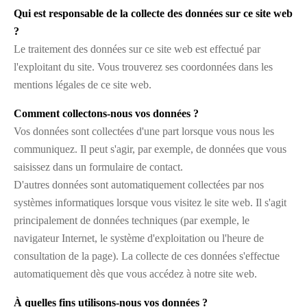
Qui est responsable de la collecte des données sur ce site web
?
Le traitement des données sur ce site web est effectué par
l'exploitant du site. Vous trouverez ses coordonnées dans les
mentions légales de ce site web.
Comment collectons-nous vos données ?
Vos données sont collectées d'une part lorsque vous nous les
communiquez. Il peut s'agir, par exemple, de données que vous
saisissez dans un formulaire de contact.
D'autres données sont automatiquement collectées par nos
systèmes informatiques lorsque vous visitez le site web. Il s'agit
principalement de données techniques (par exemple, le
navigateur Internet, le système d'exploitation ou l'heure de
consultation de la page). La collecte de ces données s'effectue
automatiquement dès que vous accédez à notre site web.
À quelles fins utilisons-nous vos données ?