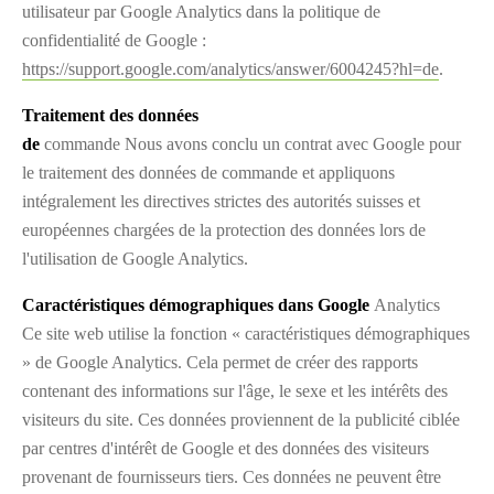
utilisateur par Google Analytics dans la politique de
confidentialité de Google :
https://support.google.com/analytics/answer/6004245?hl=de
.
Traitement des données
de
commande Nous avons conclu un contrat avec Google pour
le traitement des données de commande et appliquons
intégralement les directives strictes des autorités suisses et
européennes chargées de la protection des données lors de
l'utilisation de Google Analytics.
Caractéristiques démographiques dans Google
Analytics
Ce site web utilise la fonction « caractéristiques démographiques
» de Google Analytics. Cela permet de créer des rapports
contenant des informations sur l'âge, le sexe et les intérêts des
visiteurs du site. Ces données proviennent de la publicité ciblée
par centres d'intérêt de Google et des données des visiteurs
provenant de fournisseurs tiers. Ces données ne peuvent être