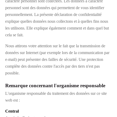
caractère personnel sont collectées. Les données à caractère
personnel sont des données qui permettent de vous identifier
personnellement. La présente déclaration de confidentialité
explique quelles données nous collectons et à quelles fins nous
les utilisons. Elle explique également comment et dans quel but
cela se fait.
Nous attirons votre attention sur le fait que la transmission de
données sur Internet (par exemple lors de la communication par
e-mail) peut présenter des failles de sécurité. Une protection
complète des données contre l'accès par des tiers n'est pas
possible.
Remarque concernant l'organisme responsable
L'organisme responsable du traitement des données sur ce site
web est :
Central