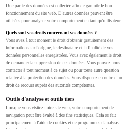
Une partie des données est collectée afin de garantir le bon
fonctionnement du site web. D'autres données peuvent être
utilisées pour analyser votre comportement en tant qu'utilisateur.
Quels sont vos droits concernant vos données ?
Vous avez à tout moment le droit d'obtenir gratuitement des
informations sur l'origine, le destinataire et la finalité de vos
données personnelles enregistrées. Vous avez également le droit
de demander la suppression de ces données. Vous pouvez nous
contacter à tout moment à ce sujet ou pour toute autre question
relative à la protection des données. Vous disposez en outre d'un
droit de recours auprès des autorités compétentes.
Outils d'analyse et outils tiers
Lorsque vous visitez notre site web, votre comportement de
navigation peut être évalué à des fins statistiques. Cela se fait
principalement à l'aide de cookies et de programmes d'analyse.