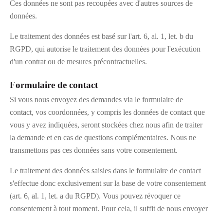
Ces données ne sont pas recoupées avec d'autres sources de
données.
Le traitement des données est basé sur l'art. 6, al. 1, let. b du
RGPD, qui autorise le traitement des données pour l'exécution
d'un contrat ou de mesures précontractuelles.
Formulaire de contact
Si vous nous envoyez des demandes via le formulaire de
contact, vos coordonnées, y compris les données de contact que
vous y avez indiquées, seront stockées chez nous afin de traiter
la demande et en cas de questions complémentaires. Nous ne
transmettons pas ces données sans votre consentement.
Le traitement des données saisies dans le formulaire de contact
s'effectue donc exclusivement sur la base de votre consentement
(art. 6, al. 1, let. a du RGPD). Vous pouvez révoquer ce
consentement à tout moment. Pour cela, il suffit de nous envoyer