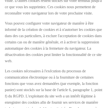
visite. D'autres cookies restent stockés sur votre terminal jusqu'à
ce que vous les supprimiez. Ces cookies nous permettent de
reconnaître votre navigateur lors de votre prochaine visite.
Vous pouvez configurer votre navigateur de manière à être
informé de la création de cookies et à n'autoriser les cookies que
dans des cas particuliers, à exclure l'acceptation de cookies dans
certains cas ou de manière générale, et à activer la suppression
automatique des cookies à la fermeture du navigateur. La
désactivation des cookies peut limiter la fonctionnalité de ce site
web.
Les cookies nécessaires à l'exécution du processus de
communication électronique ou à la fourniture de certaines
fonctions que vous avez demandées (par exemple, la fonction
panier) sont stockés sur la base de l'article 6, paragraphe 1, point
f) du RGPD. L'exploitant du site web a un intérêt légitime à
enregistrer des cookies afin de fournir ses services de manière