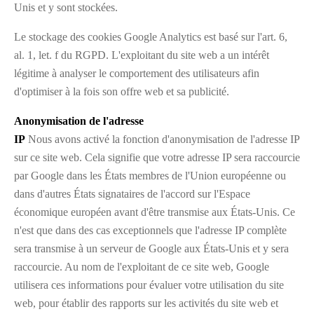
Unis et y sont stockées.
Le stockage des cookies Google Analytics est basé sur l'art. 6,
al. 1, let. f du RGPD. L'exploitant du site web a un intérêt
légitime à analyser le comportement des utilisateurs afin
d'optimiser à la fois son offre web et sa publicité.
Anonymisation de l'adresse
IP
Nous avons activé la fonction d'anonymisation de l'adresse IP
sur ce site web. Cela signifie que votre adresse IP sera raccourcie
par Google dans les États membres de l'Union européenne ou
dans d'autres États signataires de l'accord sur l'Espace
économique européen avant d'être transmise aux États-Unis. Ce
n'est que dans des cas exceptionnels que l'adresse IP complète
sera transmise à un serveur de Google aux États-Unis et y sera
raccourcie. Au nom de l'exploitant de ce site web, Google
utilisera ces informations pour évaluer votre utilisation du site
web, pour établir des rapports sur les activités du site web et