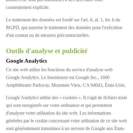
consentement explicite.
Le traitement des données est fondé sur l'art. 6, al. 1, let. b du
RGPD, qui autorise le traitement des données pour l'exécution
d'un contrat ou de mesures précontractuelles.
Outils d'analyse et publicité
Google Analytics
Ce site web utilise les fonctions du service d'analyse web
Google Analytics. Le fournisseur est Google Inc., 1600
Amphitheatre Parkway, Mountain View, CA 94043, États-Unis.
Google Analytics utilise des « cookies ». Il s'agit de fichiers texte
qui sont enregistrés sur votre ordinateur et qui permettent
d'analyser votre utilisation du site web. Les informations
générées par le cookie concernant votre utilisation de ce site web
sont généralement transmises à un serveur de Google aux États-