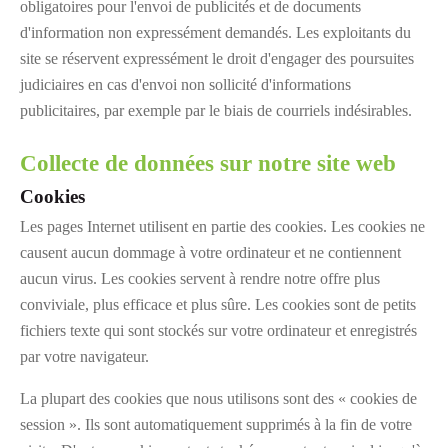
obligatoires pour l'envoi de publicités et de documents
d'information non expressément demandés. Les exploitants du
site se réservent expressément le droit d'engager des poursuites
judiciaires en cas d'envoi non sollicité d'informations
publicitaires, par exemple par le biais de courriels indésirables.
Collecte de données sur notre site web
Cookies
Les pages Internet utilisent en partie des cookies. Les cookies ne
causent aucun dommage à votre ordinateur et ne contiennent
aucun virus. Les cookies servent à rendre notre offre plus
conviviale, plus efficace et plus sûre. Les cookies sont de petits
fichiers texte qui sont stockés sur votre ordinateur et enregistrés
par votre navigateur.
La plupart des cookies que nous utilisons sont des « cookies de
session ». Ils sont automatiquement supprimés à la fin de votre