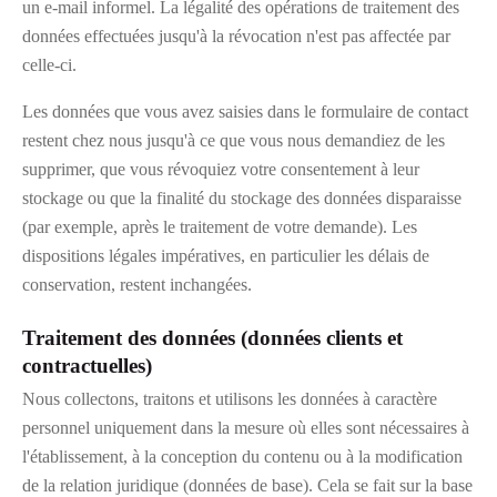
un e-mail informel. La légalité des opérations de traitement des
données effectuées jusqu'à la révocation n'est pas affectée par
celle-ci.
Les données que vous avez saisies dans le formulaire de contact
restent chez nous jusqu'à ce que vous nous demandiez de les
supprimer, que vous révoquiez votre consentement à leur
stockage ou que la finalité du stockage des données disparaisse
(par exemple, après le traitement de votre demande). Les
dispositions légales impératives, en particulier les délais de
conservation, restent inchangées.
Traitement des données (données clients et
contractuelles)
Nous collectons, traitons et utilisons les données à caractère
personnel uniquement dans la mesure où elles sont nécessaires à
l'établissement, à la conception du contenu ou à la modification
de la relation juridique (données de base). Cela se fait sur la base