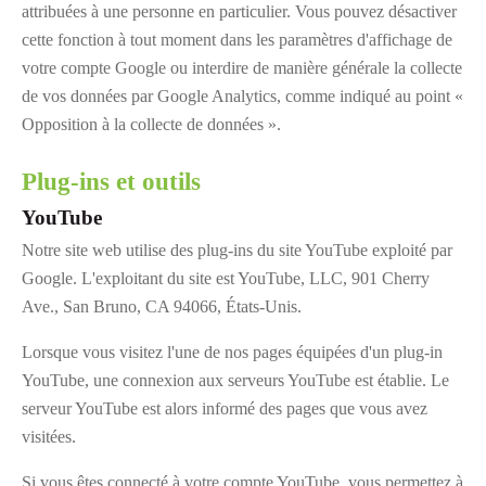
attribuées à une personne en particulier. Vous pouvez désactiver
cette fonction à tout moment dans les paramètres d'affichage de
votre compte Google ou interdire de manière générale la collecte
de vos données par Google Analytics, comme indiqué au point «
Opposition à la collecte de données ».
Plug-ins et outils
YouTube
Notre site web utilise des plug-ins du site YouTube exploité par
Google. L'exploitant du site est YouTube, LLC, 901 Cherry
Ave., San Bruno, CA 94066, États-Unis.
Lorsque vous visitez l'une de nos pages équipées d'un plug-in
YouTube, une connexion aux serveurs YouTube est établie. Le
serveur YouTube est alors informé des pages que vous avez
visitées.
Si vous êtes connecté à votre compte YouTube, vous permettez à