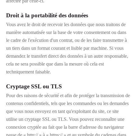
affectée par celle-ci.
Droit à la portabilité des données
Vous avez le droit de recevoir les données que nous traitons de
manière automatisée sur la base de votre consentement ou dans
le cadre de l'exécution d'un contrat, ou de les faire transmettre à
un tiers dans un format courant et lisible par machine. Si vous
demandez le transfert direct des données à un autre responsable,
cela ne sera possible que dans la mesure où cela est
techniquement faisable.
Cryptage SSL ou TLS
Pour des raisons de sécurité et afin de protéger la transmission de
contenus confidentiels, tels que les commandes ou les demandes
que vous nous envoyez en tant qu'exploitant du site, ce site
utilise un cryptage SSL ou TLS. Vous pouvez reconnaître une
connexion cryptée au fait que la barre d'adresse du navigateur
passe de « http:// » à « https:// » et au symbole du cadenas dans