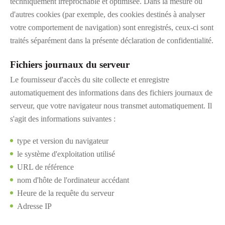
techniquement irréprochable et optimisée. Dans la mesure où
d'autres cookies (par exemple, des cookies destinés à analyser
votre comportement de navigation) sont enregistrés, ceux-ci sont
traités séparément dans la présente déclaration de confidentialité.
Fichiers journaux du serveur
Le fournisseur d'accès du site collecte et enregistre
automatiquement des informations dans des fichiers journaux de
serveur, que votre navigateur nous transmet automatiquement. Il
s'agit des informations suivantes :
type et version du navigateur
le système d'exploitation utilisé
URL de référence
nom d'hôte de l'ordinateur accédant
Heure de la requête du serveur
Adresse IP