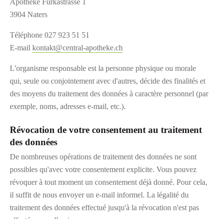
Apotheke Furkastrasse 1
3904 Naters
Téléphone 027 923 51 51
E-mail
kontakt@central-apotheke.ch
L'organisme responsable est la personne physique ou morale
qui, seule ou conjointement avec d'autres, décide des finalités et
des moyens du traitement des données à caractère personnel (par
exemple, noms, adresses e-mail, etc.).
Révocation de votre consentement au traitement
des données
De nombreuses opérations de traitement des données ne sont
possibles qu'avec votre consentement explicite. Vous pouvez
révoquer à tout moment un consentement déjà donné. Pour cela,
il suffit de nous envoyer un e-mail informel. La légalité du
traitement des données effectué jusqu'à la révocation n'est pas