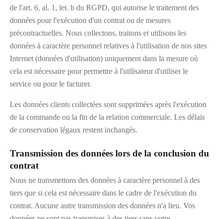
de l'art. 6, al. 1, let. b du RGPD, qui autorise le traitement des
données pour l'exécution d'un contrat ou de mesures
précontractuelles. Nous collectons, traitons et utilisons les
données à caractère personnel relatives à l'utilisation de nos sites
Internet (données d'utilisation) uniquement dans la mesure où
cela est nécessaire pour permettre à l'utilisateur d'utiliser le
service ou pour le facturer.
Les données clients collectées sont supprimées après l'exécution
de la commande ou la fin de la relation commerciale. Les délais
de conservation légaux restent inchangés.
Transmission des données lors de la conclusion du
contrat
Nous ne transmettons des données à caractère personnel à des
tiers que si cela est nécessaire dans le cadre de l'exécution du
contrat. Aucune autre transmission des données n'a lieu. Vos
données ne sont pas transmises à des tiers sans votre