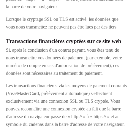
la barre de votre navigateur.
Lorsque le cryptage SSL ou TLS est activé, les données que
vous nous transmettez ne peuvent pas être lues par des tiers.
Transactions financières cryptées sur ce site web
Si, après la conclusion d'un contrat payant, vous êtes tenu de
nous transmettre vos données de paiement (par exemple, votre
numéro de compte en cas d'autorisation de prélèvement), ces
données sont nécessaires au traitement du paiement.
Les transactions financières via les moyens de paiement courants
(Visa/MasterCard, prélèvement automatique) s'effectuent
exclusivement via une connexion SSL ou TLS cryptée. Vous
pouvez reconnaître une connexion cryptée au fait que la barre
d'adresse du navigateur passe de « http:// » à « https:// » et au
symbole du cadenas dans la barre d'adresse de votre navigateur.