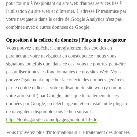
pour fournir à l'exploitant du site web d'autres services liés à
l'utilisation du site web et d'Internet. L'adresse IP transmise par
votre navigateur dans le cadre de Google Analytics n'est pas
combinée avec d'autres données de Google.
Opposition à la collecte de données | Plug-in de navigateur
Vous pouvez empêcher l'enregistrement des cookies en
paramétrant votre navigateur en conséquence ; nous vous
signalons toutefois que, dans ce cas, vous ne pourrez peut-être
pas utiliser toutes les fonctionnalités de nos sites Web. Vous
pouvez également empêcher la collecte des données générées
par le cookie et liées à votre utilisation du site web (y compris
votre adresse IP) par Google, ainsi que le traitement de ces
données par Google, en téléchargeant et en installant le plug-in
de navigateur disponible sous le lien suivant :
https://tools.google.com/dlpage/gaoptout?hl=de
.
Vous trouverez plus d'informations sur le traitement des données