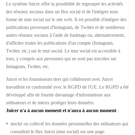
Le système Juicer offre la possibilité de regrouper les activités
des réseaux sociaux dans un flux social et de l'intégrer sous
forme de mur social sur le site web. Il est possible d'intégrer des
publications provenant d'Instagram, de Twitter et de nombreux
autres réseaux sociaux à l'aide de hashtags ou, alternativement,
d'afficher toutes les publications d'un compte (Instagram,
Twitter, etc.) sur le mur social. Le mur social est accessible à
tous, y compris aux personnes qui ne sont pas inscrites sur
Instagram, Twitter, etc.
Juicer et les fournisseurs tiers qui collaborent avec Juicer
travaillent en conformité avec le RGPD de l'UE. Le RGPD a été
développé afin de fournir davantage d'informations aux
utilisateurs et de mieux protéger leurs données.
Juicer n'a à aucun moment et n'aura à aucun moment
:
stocké ou collecté les données personnelles des utilisateurs qui
consultent le flux Juicer (mur social) sur une page.