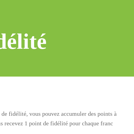
élité
 de fidélité, vous pouvez accumuler des points à
 recevez 1 point de fidélité pour chaque franc