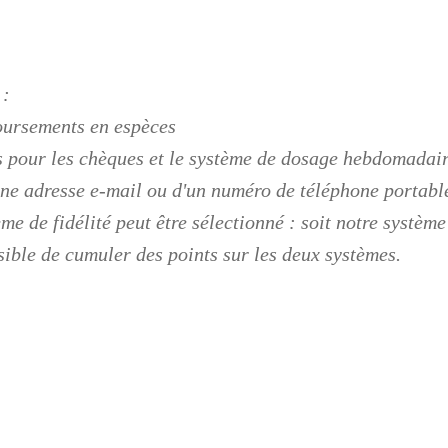
 :
ursements en espèces
s pour les chèques et le système de dosage hebdomadair
ne adresse e-mail ou d'un numéro de téléphone portabl
me de fidélité peut être sélectionné : soit notre système 
sible de cumuler des points sur les deux systèmes.