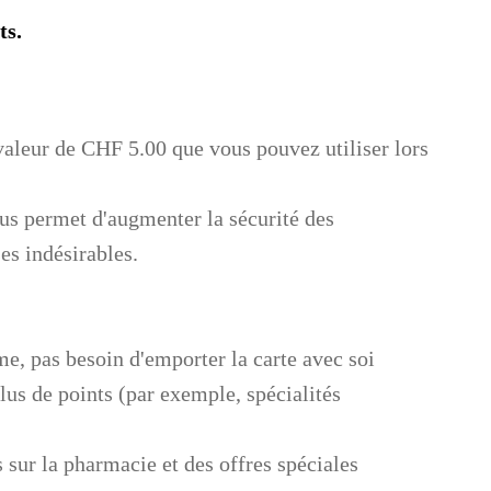
ts.
valeur de CHF 5.00 que vous pouvez utiliser lors
ous permet d'augmenter la sécurité des
es indésirables.
me, pas besoin d'emporter la carte avec soi
us de points (par exemple, spécialités
 sur la pharmacie et des offres spéciales