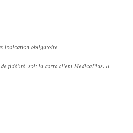
e Indication obligatoire
e
de fidélité, soit la carte client MedicaPlus. Il