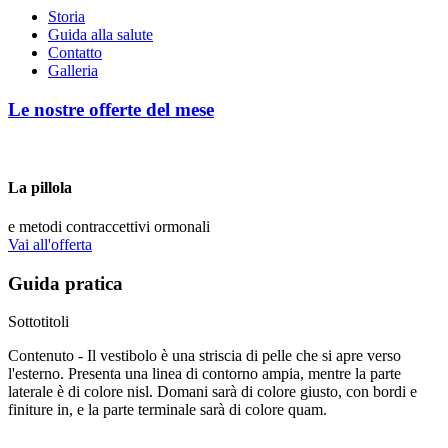
Storia
Guida alla salute
Contatto
Galleria
Le nostre offerte del mese
La pillola
e metodi contraccettivi ormonali
Vai all'offerta
Guida pratica
Sottotitoli
Contenuto - Il vestibolo è una striscia di pelle che si apre verso
l'esterno. Presenta una linea di contorno ampia, mentre la parte
laterale è di colore nisl. Domani sarà di colore giusto, con bordi e
finiture in, e la parte terminale sarà di colore quam.