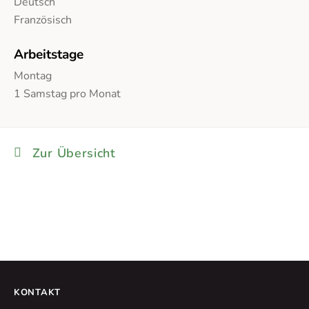
Deutsch
Französisch
Arbeitstage
Montag
1 Samstag pro Monat
Zur Übersicht
KONTAKT