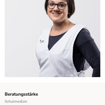
Beratungsstärke
Schulmedizin