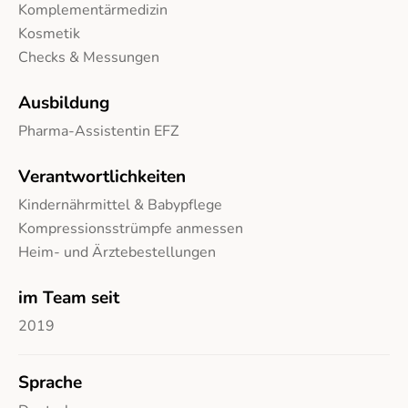
Komplementärmedizin
Kosmetik
Checks & Messungen
Ausbildung
Pharma-Assistentin EFZ
Verantwortlichkeiten
Kindernährmittel & Babypflege
Kompressionsstrümpfe anmessen
Heim- und Ärztebestellungen
im Team seit
2019
Sprache