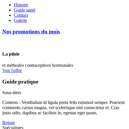
Histoire
Guide santé
Contact
Galerie
Nos promotions du mois
La pilule
et méthodes contraceptives hormonales
Voir l'offre
Guide pratique
Sous-titres
Contenu - Vestibulum id ligula porta felis euismod semper. Praesent
commodo cursus magna, vel scelerisque nisl consectetur et. Cras
justo odio, dapibus ac facilisis in, egestas eget quam.
Retour
Spécialistes