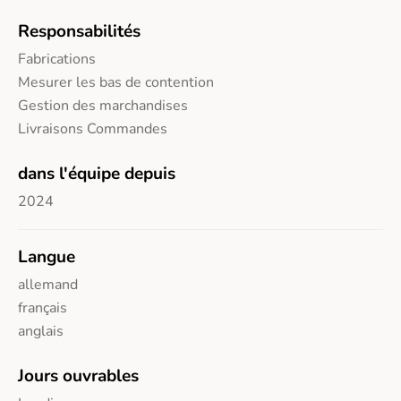
Responsabilités
Fabrications
Mesurer les bas de contention
Gestion des marchandises
Livraisons Commandes
dans l'équipe depuis
2024
Langue
allemand
français
anglais
Jours ouvrables