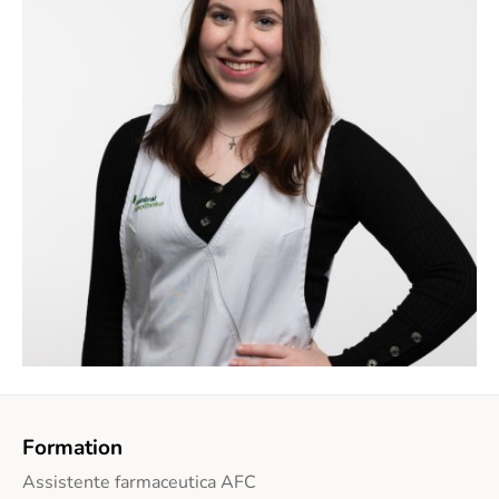
Formation
Assistente farmaceutica AFC