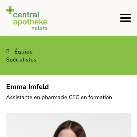
Équipe
Spécialistes
Emma Imfeld
Assistante en pharmacie CFC en formation