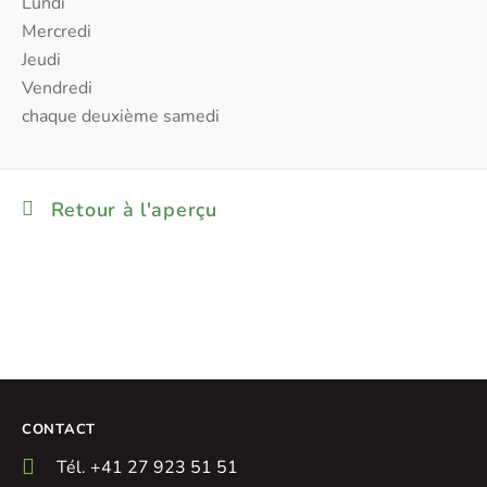
Lundi
Mercredi
Jeudi
Vendredi
chaque deuxième samedi
Retour à l'aperçu
CONTACT
Tél. +41 27 923 51 51