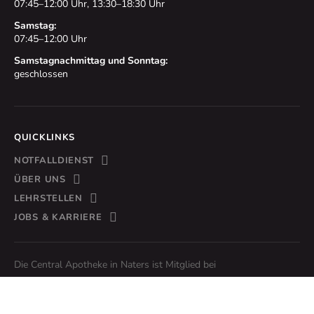
07:45–12:00 Uhr, 13:30–18:30 Uhr
Samstag:
07:45–12:00 Uhr
Samstagnachmittag und Sonntag:
geschlossen
QUICKLINKS
NOTFALLDIENST
ÜBER UNS
LEHRSTELLEN
JOBS & KARRIERE
Die Central Apotheke in Naters ist Mitglied bei