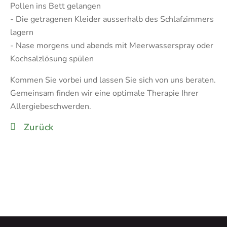
Pollen ins Bett gelangen
- Die getragenen Kleider ausserhalb des Schlafzimmers
lagern
- Nase morgens und abends mit Meerwasserspray oder
Kochsalzlösung spülen
Kommen Sie vorbei und lassen Sie sich von uns beraten.
Gemeinsam finden wir eine optimale Therapie Ihrer
Allergiebeschwerden.
Zurück