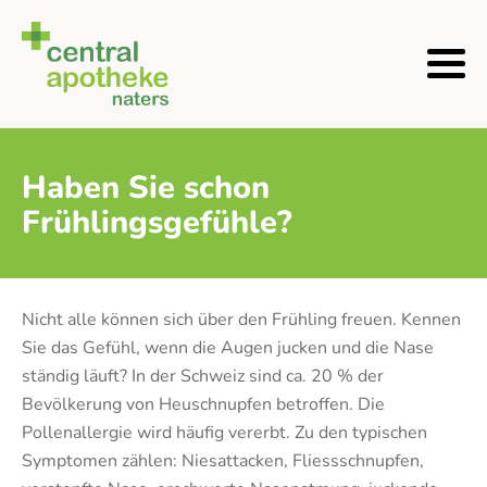
Haben Sie schon
Frühlingsgefühle?
Nicht alle können sich über den Frühling freuen. Kennen
Sie das Gefühl, wenn die Augen jucken und die Nase
ständig läuft? In der Schweiz sind ca. 20 % der
Bevölkerung von Heuschnupfen betroffen. Die
Pollenallergie wird häufig vererbt. Zu den typischen
Symptomen zählen: Niesattacken, Fliessschnupfen,