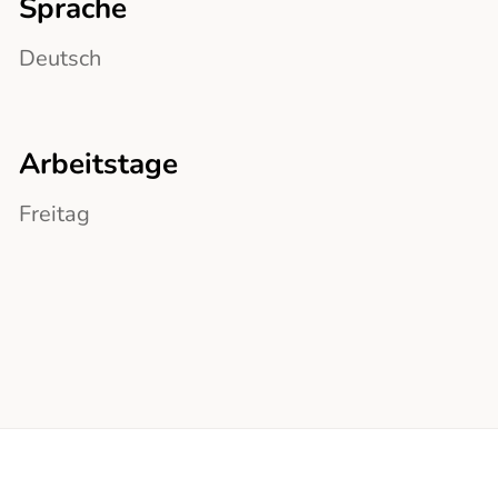
Sprache
Deutsch
Arbeitstage
Freitag