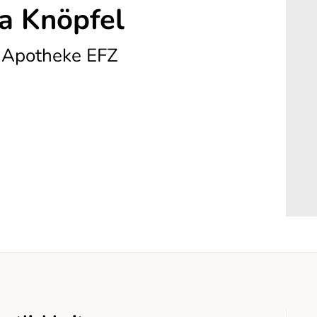
a Knöpfel
 Apotheke EFZ