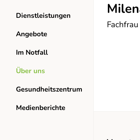
Milen
Dienstleistungen
Fachfrau
Angebote
Im Notfall
Über uns
Gesundheitszentrum
Medienberichte