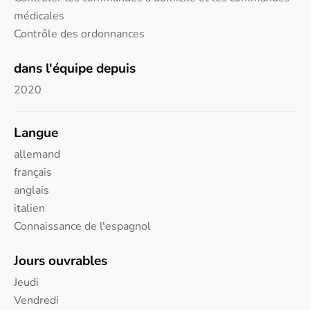
médicales
Contrôle des ordonnances
dans l'équipe depuis
2020
Langue
allemand
français
anglais
italien
Connaissance de l'espagnol
Jours ouvrables
Jeudi
Vendredi