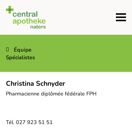
Équipe
Spécialistes
Christina Schnyder
Pharmacienne diplômée fédérale FPH
Tél. 027 923 51 51