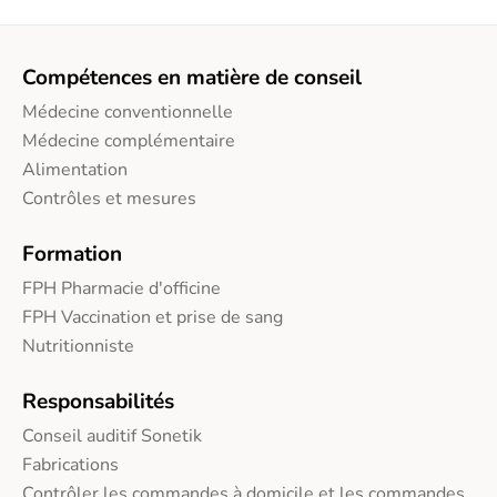
Compétences en matière de conseil
Médecine conventionnelle
Médecine complémentaire
Alimentation
Contrôles et mesures
Formation
FPH Pharmacie d'officine
FPH Vaccination et prise de sang
Nutritionniste
Responsabilités
Conseil auditif Sonetik
Fabrications
Contrôler les commandes à domicile et les commandes