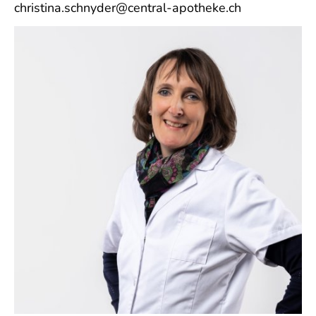
christina.schnyder@central-apotheke.ch