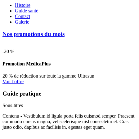
Histoire
Guide santé
Contact
Galerie
Nos promotions du mois
-20 %
Promotion MedicaPlus
20 % de réduction sur toute la gamme Ultrasun
Voir l'offre
Guide pratique
Sous-titres
Contenu - Vestibulum id ligula porta felis euismod semper. Praesent
commodo cursus magna, vel scelerisque nisl consectetur et. Cras
justo odio, dapibus ac facilisis in, egestas eget quam.