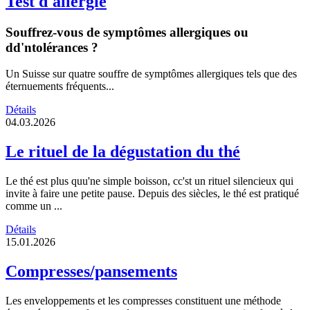
Test d'allergie
Souffrez-vous de symptômes allergiques ou
dd'ntolérances ?
Un Suisse sur quatre souffre de symptômes allergiques tels que des
éternuements fréquents...
Détails
04.03.2026
Le rituel de la dégustation du thé
Le thé est plus quu'ne simple boisson, cc'st un rituel silencieux qui
invite à faire une petite pause. Depuis des siècles, le thé est pratiqué
comme un ...
Détails
15.01.2026
Compresses/pansements
Les enveloppements et les compresses constituent une méthode