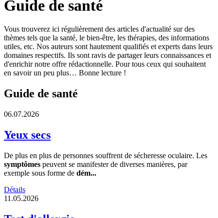
Guide de santé
Vous trouverez ici régulièrement des articles d'actualité sur des
thèmes tels que la santé, le bien-être, les thérapies, des informations
utiles, etc. Nos auteurs sont hautement qualifiés et experts dans leurs
domaines respectifs. Ils sont ravis de partager leurs connaissances et
d'enrichir notre offre rédactionnelle. Pour tous ceux qui souhaitent
en savoir un peu plus… Bonne lecture !
Guide de santé
06.07.2026
Yeux secs
De plus en plus de personnes souffrent de sécheresse oculaire. Les
symptômes
peuvent se manifester de diverses manières, par
exemple sous forme de
dém...
Détails
11.05.2026