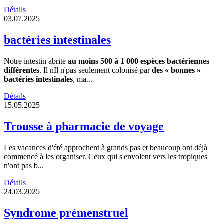
Détails
03.07.2025
bactéries intestinales
Notre intestin abrite
au moins 500 à 1 000 espèces bactériennes
différentes
. Il nIl n'pas seulement colonisé par
des « bonnes »
bactéries intestinales
, ma...
Détails
15.05.2025
Trousse à pharmacie de voyage
Les vacances d'été approchent à grands pas et beaucoup ont déjà
commencé à les organiser. Ceux qui s'envolent vers les tropiques
n'ont pas b...
Détails
24.03.2025
Syndrome prémenstruel