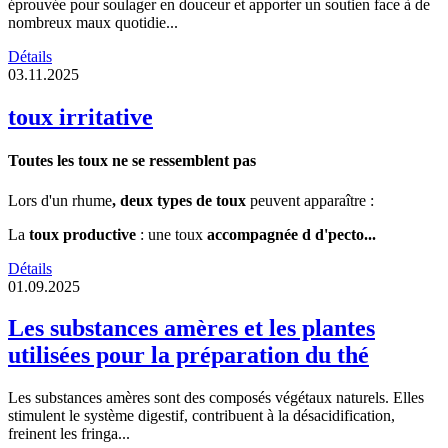
éprouvée pour soulager en douceur et apporter un soutien face à de
nombreux maux quotidie...
Détails
03.11.2025
toux irritative
Toutes les toux ne se ressemblent pas
Lors d'un rhume
, deux types de toux
peuvent apparaître :
La
toux productive
: une toux
accompagnée d d'pecto...
Détails
01.09.2025
Les substances amères et les plantes
utilisées pour la préparation du thé
Les substances amères sont des composés végétaux naturels. Elles
stimulent le système digestif, contribuent à la désacidification,
freinent les fringa...