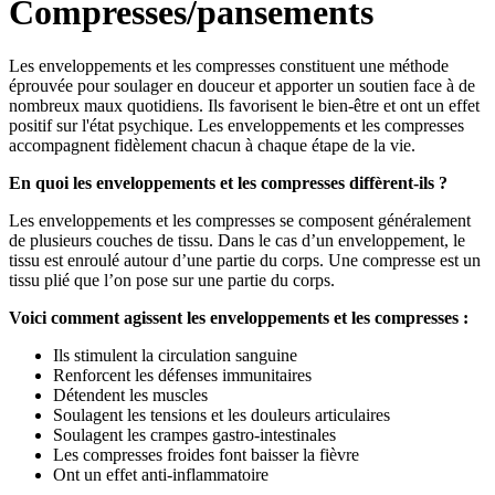
Compresses/pansements
Les enveloppements et les compresses constituent une méthode
éprouvée pour soulager en douceur et apporter un soutien face à de
nombreux maux quotidiens. Ils favorisent le bien-être et ont un effet
positif sur l'état psychique. Les enveloppements et les compresses
accompagnent fidèlement chacun à chaque étape de la vie.
En quoi les enveloppements et les compresses diffèrent-ils ?
Les enveloppements et les compresses se composent généralement
de plusieurs couches de tissu. Dans le cas d’un enveloppement, le
tissu est enroulé autour d’une partie du corps. Une compresse est un
tissu plié que l’on pose sur une partie du corps.
Voici comment agissent les enveloppements et les compresses :
Ils stimulent la circulation sanguine
Renforcent les défenses immunitaires
Détendent les muscles
Soulagent les tensions et les douleurs articulaires
Soulagent les crampes gastro-intestinales
Les compresses froides font baisser la fièvre
Ont un effet anti-inflammatoire