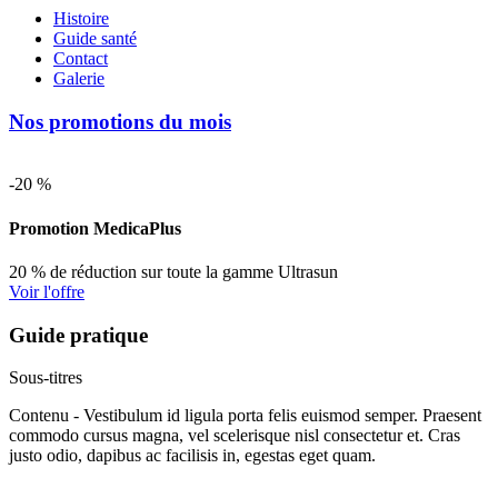
Histoire
Guide santé
Contact
Galerie
Nos promotions du mois
-20 %
Promotion MedicaPlus
20 % de réduction sur toute la gamme Ultrasun
Voir l'offre
Guide pratique
Sous-titres
Contenu - Vestibulum id ligula porta felis euismod semper. Praesent
commodo cursus magna, vel scelerisque nisl consectetur et. Cras
justo odio, dapibus ac facilisis in, egestas eget quam.